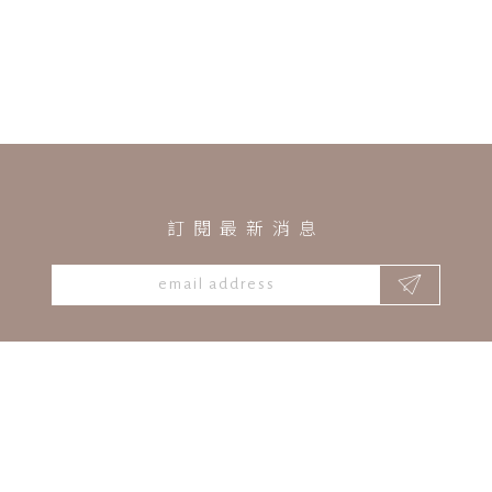
facebook
instagram