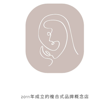
2011年成立的複合式品牌概念店